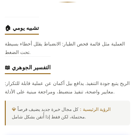
🏠 تشبيه يومي
العملية مثل قائمة فحص الطيار: الانضباط يقلل أخطاء بسيطة
تحت الضغط.
📖 التفسير الجوهري
الربح يتبع جودة التنفيذ. يدافع بيل أكمان عن عملية قابلة للتكرار:
معايير واضحة، تنفيذ منضبط، ومراجعة مبنية على الأدلة.
💎 الرؤية الرئيسية：
كل مجال خبرة جديد يضيف فرصاً
محتملة، لكن فقط إذا أُتقن بشكل شامل.