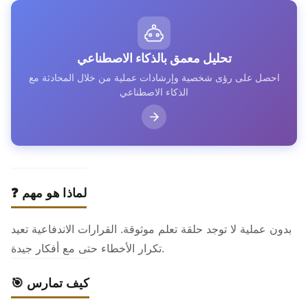
تحليل معمق بالذكاء الاصطناعي
احصل على رؤى شخصية وإرشادات عملية من خلال المحادثة مع
الذكاء الاصطناعي
❓ لماذا هو مهم
بدون عملية لا توجد حلقة تعلم موثوقة. القرارات الاندفاعية تعيد
تكرار الأخطاء حتى مع أفكار جيدة.
🎯 كيف تمارس