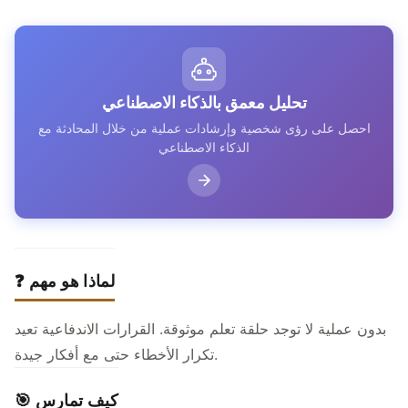
تحليل معمق بالذكاء الاصطناعي
احصل على رؤى شخصية وإرشادات عملية من خلال المحادثة مع
الذكاء الاصطناعي
❓ لماذا هو مهم
بدون عملية لا توجد حلقة تعلم موثوقة. القرارات الاندفاعية تعيد
تكرار الأخطاء حتى مع أفكار جيدة.
🎯 كيف تمارس