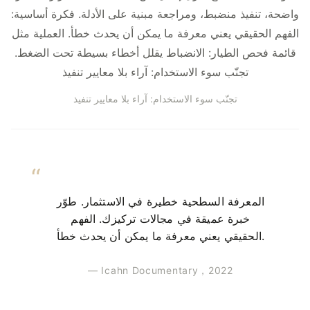
واضحة، تنفيذ منضبط، ومراجعة مبنية على الأدلة. فكرة أساسية:
الفهم الحقيقي يعني معرفة ما يمكن أن يحدث خطأ. العملية مثل
قائمة فحص الطيار: الانضباط يقلل أخطاء بسيطة تحت الضغط.
تجنّب سوء الاستخدام: آراء بلا معايير تنفيذ
تجنّب سوء الاستخدام: آراء بلا معايير تنفيذ
المعرفة السطحية خطيرة في الاستثمار. طوّر
خبرة عميقة في مجالات تركيزك. الفهم
الحقيقي يعني معرفة ما يمكن أن يحدث خطأ.
— Icahn Documentary，2022