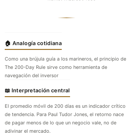
🏠 Analogía cotidiana
Como una brújula guía a los marineros, el principio de
The 200-Day Rule sirve como herramienta de
navegación del inversor
📖 Interpretación central
El promedio móvil de 200 días es un indicador crítico
de tendencia. Para Paul Tudor Jones, el retorno nace
de pagar menos de lo que un negocio vale, no de
adivinar el mercado.