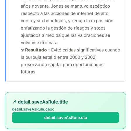
años noventa, Jones se mantuvo escéptico
respecto a las acciones de internet de alto
vuelo y sin beneficios, y redujo la exposición,
enfatizando la gestión de riesgos y stops
ajustados a medida que las valoraciones se
volvían extremas.
✨ Resultado：
Evitó caídas significativas cuando
la burbuja estalló entre 2000 y 2002,
preservando capital para oportunidades
futuras.
📌 detail.saveAsRule.title
detail.saveAsRule.desc
detail.saveAsRule.cta