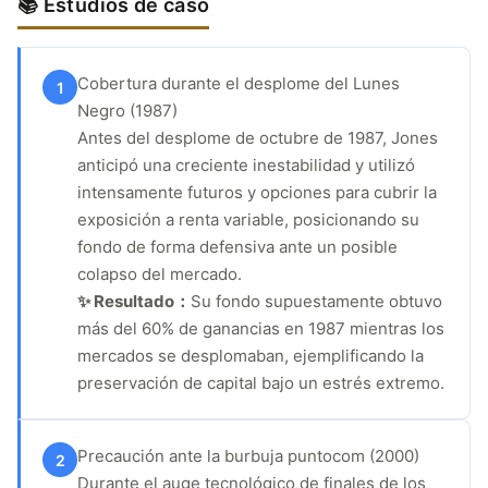
📚 Estudios de caso
Cobertura durante el desplome del Lunes
1
Negro (1987)
Antes del desplome de octubre de 1987, Jones
anticipó una creciente inestabilidad y utilizó
intensamente futuros y opciones para cubrir la
exposición a renta variable, posicionando su
fondo de forma defensiva ante un posible
colapso del mercado.
✨ Resultado：
Su fondo supuestamente obtuvo
más del 60% de ganancias en 1987 mientras los
mercados se desplomaban, ejemplificando la
preservación de capital bajo un estrés extremo.
Precaución ante la burbuja puntocom (2000)
2
Durante el auge tecnológico de finales de los