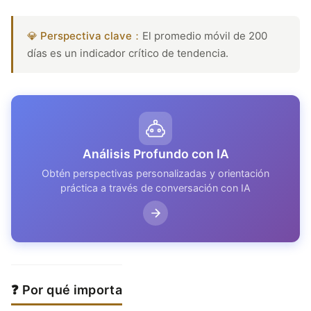
💎 Perspectiva clave：
El promedio móvil de 200
días es un indicador crítico de tendencia.
Análisis Profundo con IA
Obtén perspectivas personalizadas y orientación
práctica a través de conversación con IA
❓ Por qué importa