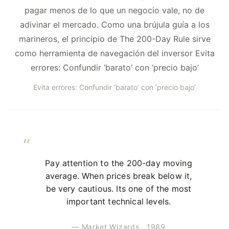
pagar menos de lo que un negocio vale, no de
adivinar el mercado. Como una brújula guía a los
marineros, el principio de The 200-Day Rule sirve
como herramienta de navegación del inversor Evita
errores: Confundir ‘barato’ con ‘precio bajo’
Evita errores: Confundir ‘barato’ con ‘precio bajo’
Pay attention to the 200-day moving
average. When prices break below it,
be very cautious. Its one of the most
important technical levels.
— Market Wizards，1989