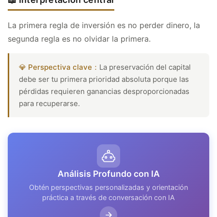
La primera regla de inversión es no perder dinero, la
segunda regla es no olvidar la primera.
💎 Perspectiva clave：
La preservación del capital
debe ser tu primera prioridad absoluta porque las
pérdidas requieren ganancias desproporcionadas
para recuperarse.
Análisis Profundo con IA
Obtén perspectivas personalizadas y orientación
práctica a través de conversación con IA