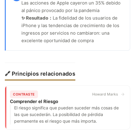
Las acciones de Apple cayeron un 35% debido
al pánico provocado por la pandemia
✨ Resultado：
La fidelidad de los usuarios de
iPhone y las tendencias de crecimiento de los
ingresos por servicios no cambiaron: una
excelente oportunidad de compra
🔗 Principios relacionados
Howard Marks
CONTRASTE
Comprender el Riesgo
El riesgo significa que pueden suceder más cosas de
las que sucederán. La posibilidad de pérdida
permanente es el riesgo que más importa.