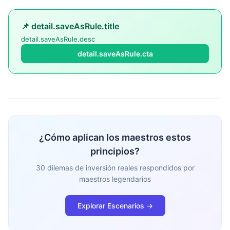
📌 detail.saveAsRule.title
detail.saveAsRule.desc
detail.saveAsRule.cta
¿Cómo aplican los maestros estos
principios?
30 dilemas de inversión reales respondidos por
maestros legendarios
Explorar Escenarios →