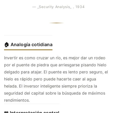
— _Security Analysis_，1934
🏠 Analogía cotidiana
Invertir es como cruzar un río, es mejor dar un rodeo
por el puente de piedra que arriesgarse pisando hielo
delgado para atajar. El puente es lento pero seguro, el
hielo es rápido pero puede hacerte caer al agua
helada. El inversor inteligente siempre prioriza la
seguridad del capital sobre la búsqueda de máximos
rendimientos.
📖 Interpretación central