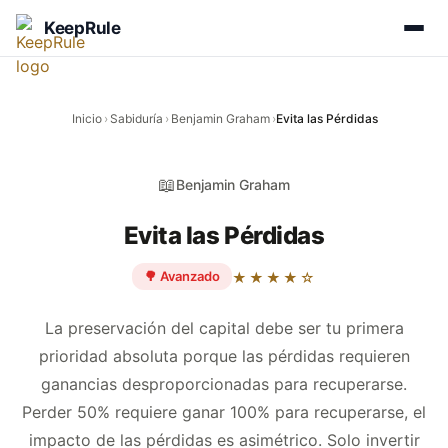
KeepRule
Inicio
›
Sabiduría
›
Benjamin Graham
›
Evita las Pérdidas
📖
Benjamin Graham
Evita las Pérdidas
🌳 Avanzado
★★★★☆
La preservación del capital debe ser tu primera
prioridad absoluta porque las pérdidas requieren
ganancias desproporcionadas para recuperarse.
Perder 50% requiere ganar 100% para recuperarse, el
impacto de las pérdidas es asimétrico. Solo invertir