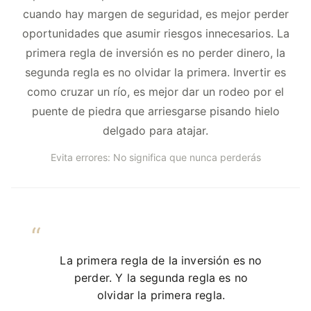
cuando hay margen de seguridad, es mejor perder
oportunidades que asumir riesgos innecesarios. La
primera regla de inversión es no perder dinero, la
segunda regla es no olvidar la primera. Invertir es
como cruzar un río, es mejor dar un rodeo por el
puente de piedra que arriesgarse pisando hielo
delgado para atajar.
Evita errores: No significa que nunca perderás
La primera regla de la inversión es no
perder. Y la segunda regla es no
olvidar la primera regla.