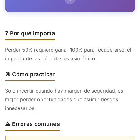
❓ Por qué importa
Perder 50% requiere ganar 100% para recuperarse, el
impacto de las pérdidas es asimétrico.
🎯 Cómo practicar
Solo invertir cuando hay margen de seguridad, es
mejor perder oportunidades que asumir riesgos
innecesarios.
⚠️ Errores comunes