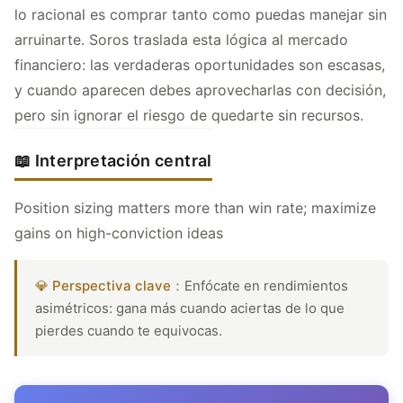
lo racional es comprar tanto como puedas manejar sin
arruinarte. Soros traslada esta lógica al mercado
financiero: las verdaderas oportunidades son escasas,
y cuando aparecen debes aprovecharlas con decisión,
pero sin ignorar el riesgo de quedarte sin recursos.
📖 Interpretación central
Position sizing matters more than win rate; maximize
gains on high-conviction ideas
💎 Perspectiva clave：
Enfócate en rendimientos
asimétricos: gana más cuando aciertas de lo que
pierdes cuando te equivocas.