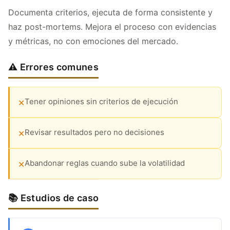
Documenta criterios, ejecuta de forma consistente y
haz post-mortems. Mejora el proceso con evidencias
y métricas, no con emociones del mercado.
⚠️ Errores comunes
Tener opiniones sin criterios de ejecución
✕
Revisar resultados pero no decisiones
✕
Abandonar reglas cuando sube la volatilidad
✕
📚 Estudios de caso