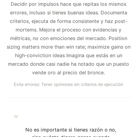
Decidir por impulsos hace que repitas los mismos
errores, incluso si tienes buenas ideas. Documenta
criterios, ejecuta de forma consistente y haz post-
mortems. Mejora el proceso con evidencias y
métricas, no con emociones del mercado. Position
sizing matters more than win rate; maximize gains on
high-conviction ideas Imagina que estás en un
mercado donde casi nadie ha notado que un puesto
vende oro al precio del bronce.
Evita errores: Tener opiniones sin criterios de ejecución
No es importante si tienes razón o no,