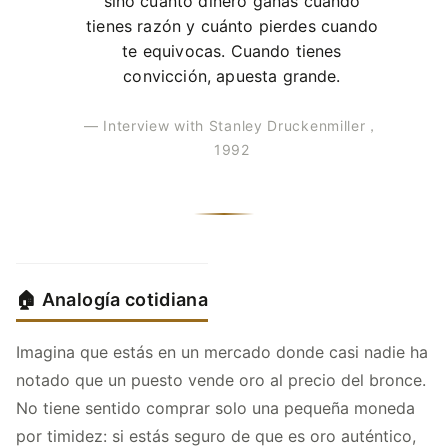
sino cuánto dinero ganas cuando
tienes razón y cuánto pierdes cuando
te equivocas. Cuando tienes
convicción, apuesta grande.
— Interview with Stanley Druckenmiller，
1992
🏠 Analogía cotidiana
Imagina que estás en un mercado donde casi nadie ha
notado que un puesto vende oro al precio del bronce.
No tiene sentido comprar solo una pequeña moneda
por timidez: si estás seguro de que es oro auténtico,