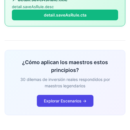
detail.saveAsRule.desc
detail.saveAsRule.cta
¿Cómo aplican los maestros estos
principios?
30 dilemas de inversión reales respondidos por
maestros legendarios
Explorar Escenarios →