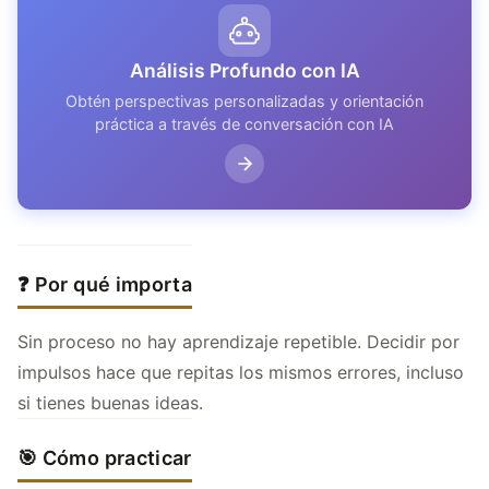
Análisis Profundo con IA
Obtén perspectivas personalizadas y orientación
práctica a través de conversación con IA
❓ Por qué importa
Sin proceso no hay aprendizaje repetible. Decidir por
impulsos hace que repitas los mismos errores, incluso
si tienes buenas ideas.
🎯 Cómo practicar