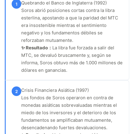
Quebrando el Banco de Inglaterra (1992)
1
Soros abrió posiciones cortas contra la libra
esterlina, apostando a que la paridad del MTC
era insostenible mientras el sentimiento
negativo y los fundamentos débiles se
reforzaban mutuamente.
✨ Resultado：
La libra fue forzada a salir del
MTC, se devaluó bruscamente y, según se
informa, Soros obtuvo más de 1.000 millones de
dólares en ganancias.
Crisis Financiera Asiática (1997)
2
Los fondos de Soros operaron en contra de
monedas asiáticas sobrevaluadas mientras el
miedo de los inversores y el deterioro de los
fundamentos se amplificaban mutuamente,
desencadenando fuertes devaluaciones.