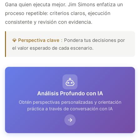
Gana quien ejecuta mejor. Jim Simons enfatiza un
proceso repetible: criterios claros, ejecución
consistente y revisión con evidencia.
💎 Perspectiva clave：
Pondera tus decisiones por
el valor esperado de cada escenario.
Análisis Profundo con IA
Obtén perspectivas personalizadas y orientación
práctica a través de conversación con IA