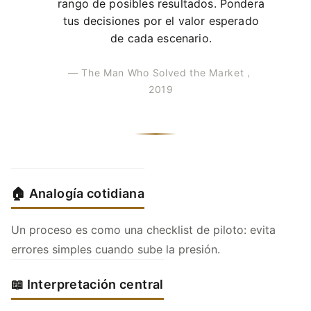
rango de posibles resultados. Pondera
tus decisiones por el valor esperado
de cada escenario.
— The Man Who Solved the Market，
2019
🏠 Analogía cotidiana
Un proceso es como una checklist de piloto: evita
errores simples cuando sube la presión.
📖 Interpretación central