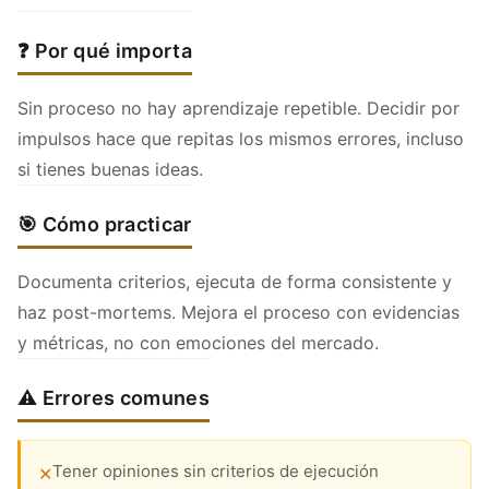
❓ Por qué importa
Sin proceso no hay aprendizaje repetible. Decidir por
impulsos hace que repitas los mismos errores, incluso
si tienes buenas ideas.
🎯 Cómo practicar
Documenta criterios, ejecuta de forma consistente y
haz post-mortems. Mejora el proceso con evidencias
y métricas, no con emociones del mercado.
⚠️ Errores comunes
Tener opiniones sin criterios de ejecución
✕