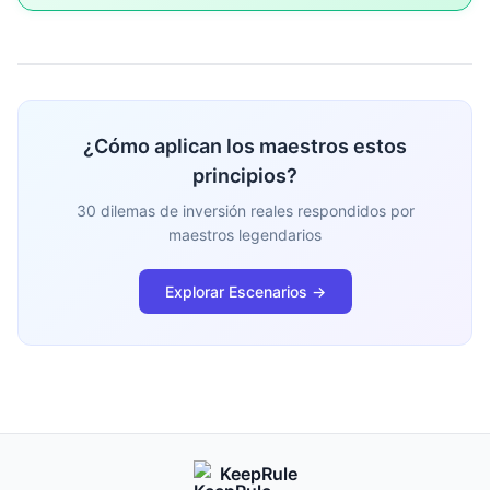
¿Cómo aplican los maestros estos
principios?
30 dilemas de inversión reales respondidos por
maestros legendarios
Explorar Escenarios →
KeepRule