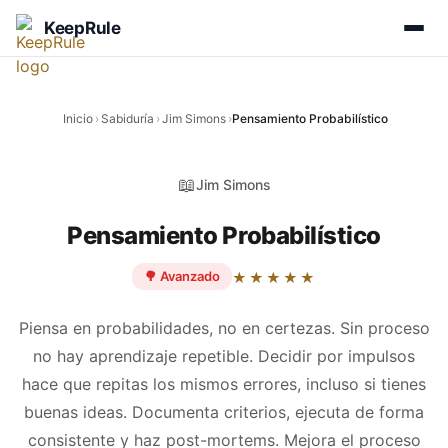
KeepRule
Inicio
›
Sabiduría
›
Jim Simons
›
Pensamiento Probabilístico
📖
Jim Simons
Pensamiento Probabilístico
🌳 Avanzado
★★★★★
Piensa en probabilidades, no en certezas. Sin proceso
no hay aprendizaje repetible. Decidir por impulsos
hace que repitas los mismos errores, incluso si tienes
buenas ideas. Documenta criterios, ejecuta de forma
consistente y haz post-mortems. Mejora el proceso