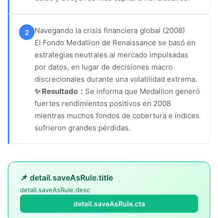
Navegando la crisis financiera global (2008)
2
El Fondo Medallion de Renaissance se basó en
estrategias neutrales al mercado impulsadas
por datos, en lugar de decisiones macro
discrecionales durante una volatilidad extrema.
✨ Resultado：
Se informa que Medallion generó
fuertes rendimientos positivos en 2008
mientras muchos fondos de cobertura e índices
sufrieron grandes pérdidas.
📌 detail.saveAsRule.title
detail.saveAsRule.desc
detail.saveAsRule.cta