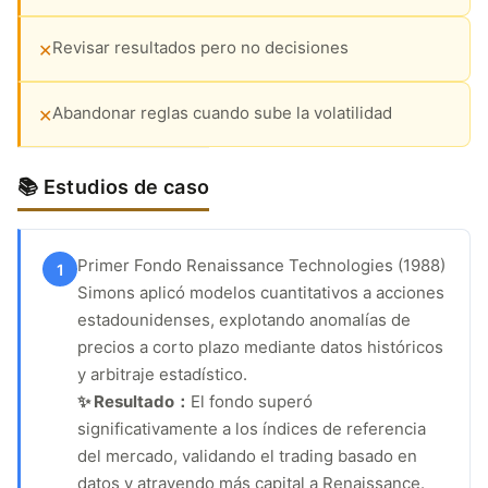
Revisar resultados pero no decisiones
✕
Abandonar reglas cuando sube la volatilidad
✕
📚 Estudios de caso
Primer Fondo Renaissance Technologies (1988)
1
Simons aplicó modelos cuantitativos a acciones
estadounidenses, explotando anomalías de
precios a corto plazo mediante datos históricos
y arbitraje estadístico.
✨ Resultado：
El fondo superó
significativamente a los índices de referencia
del mercado, validando el trading basado en
datos y atrayendo más capital a Renaissance.