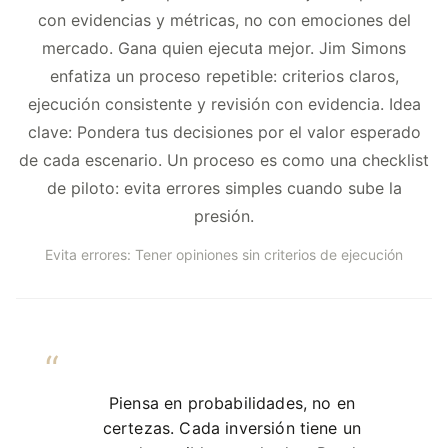
con evidencias y métricas, no con emociones del
mercado. Gana quien ejecuta mejor. Jim Simons
enfatiza un proceso repetible: criterios claros,
ejecución consistente y revisión con evidencia. Idea
clave: Pondera tus decisiones por el valor esperado
de cada escenario. Un proceso es como una checklist
de piloto: evita errores simples cuando sube la
presión.
Evita errores: Tener opiniones sin criterios de ejecución
Piensa en probabilidades, no en
certezas. Cada inversión tiene un