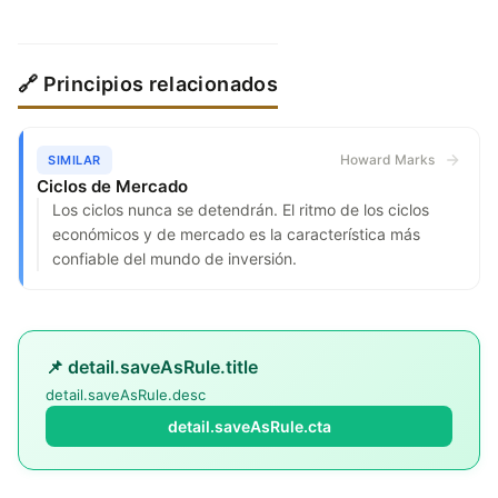
🔗 Principios relacionados
Howard Marks
SIMILAR
Ciclos de Mercado
Los ciclos nunca se detendrán. El ritmo de los ciclos
económicos y de mercado es la característica más
confiable del mundo de inversión.
📌 detail.saveAsRule.title
detail.saveAsRule.desc
detail.saveAsRule.cta