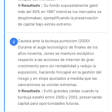
✨ Resultado：
Su fondo supuestamente ganó
más del 60% en 1987 mientras los mercados se
desplomaban, ejemplificando la preservación
de capital bajo estrés extremo.
Cautela ante la burbuja puntocom (2000)
2
Durante el auge tecnológico de finales de los
años noventa, Jones se mantuvo escéptico
respecto a las acciones de internet de gran
crecimiento pero sin rentabilidad y redujo la
exposición, haciendo hincapié en la gestión del
riesgo y en stops ajustados a medida que las
valoraciones se volvían extremas.
✨ Resultado：
Evitó grandes caídas cuando la
burbuja estalló entre 2000 y 2002, preservando
capital para oportunidades futuras.