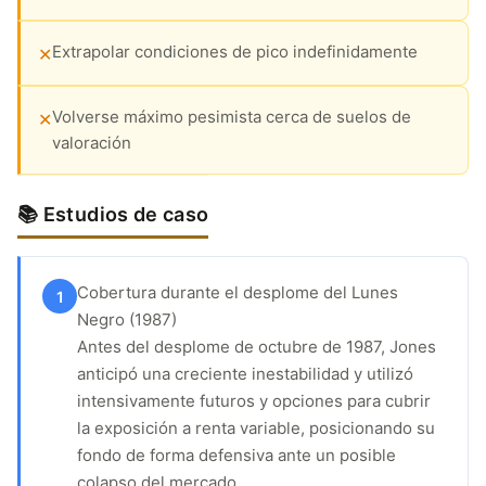
Extrapolar condiciones de pico indefinidamente
✕
Volverse máximo pesimista cerca de suelos de
✕
valoración
📚 Estudios de caso
Cobertura durante el desplome del Lunes
1
Negro (1987)
Antes del desplome de octubre de 1987, Jones
anticipó una creciente inestabilidad y utilizó
intensivamente futuros y opciones para cubrir
la exposición a renta variable, posicionando su
fondo de forma defensiva ante un posible
colapso del mercado.