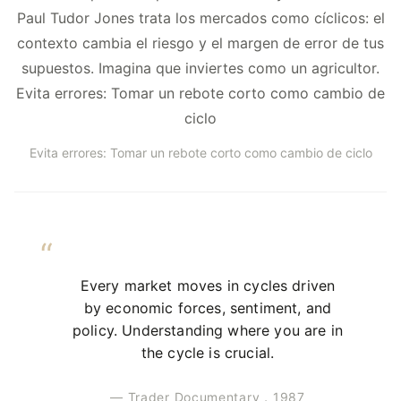
Paul Tudor Jones trata los mercados como cíclicos: el
contexto cambia el riesgo y el margen de error de tus
supuestos. Imagina que inviertes como un agricultor.
Evita errores: Tomar un rebote corto como cambio de
ciclo
Evita errores: Tomar un rebote corto como cambio de ciclo
Every market moves in cycles driven
by economic forces, sentiment, and
policy. Understanding where you are in
the cycle is crucial.
— Trader Documentary，1987