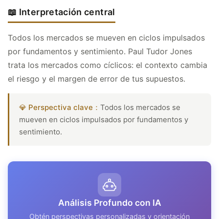
📖 Interpretación central
Todos los mercados se mueven en ciclos impulsados
por fundamentos y sentimiento. Paul Tudor Jones
trata los mercados como cíclicos: el contexto cambia
el riesgo y el margen de error de tus supuestos.
💎 Perspectiva clave：
Todos los mercados se
mueven en ciclos impulsados por fundamentos y
sentimiento.
Análisis Profundo con IA
Obtén perspectivas personalizadas y orientación