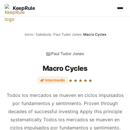
KeepRule
Inicio
›
Sabiduría
›
Paul Tudor Jones
›
Macro Cycles
📖
Paul Tudor Jones
Macro Cycles
🌿 Intermedio
★★★★★
Todos los mercados se mueven en ciclos impulsados
por fundamentos y sentimiento. Proven through
decades of successful investing Apply this principle
systematically Todos los mercados se mueven en
ciclos impulsados por fundamentos y sentimiento.