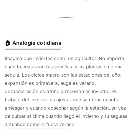
🏠 Analogía cotidiana
Imagina que inviertes como un agricultor. No importa
cuán buenas sean tus semillas si las plantas en plena
sequía. Los ciclos macro son las estaciones del año:
expansión es primavera, auge es verano,
desaceleración es otoño y recesión es invierno. El
trabajo del inversor es ajustar qué sembrar, cuánto
arriesgar y cuándo cosechar según la estación, en vez
de culpar al clima cuando llegó el invierno y tú seguías
actuando como si fuera verano.