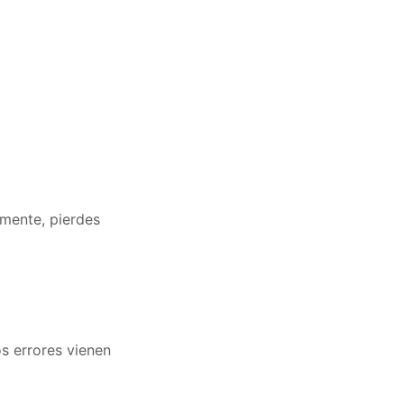
amente, pierdes
s errores vienen