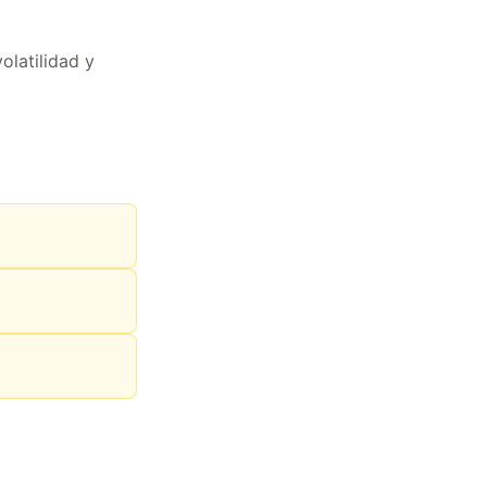
olatilidad y