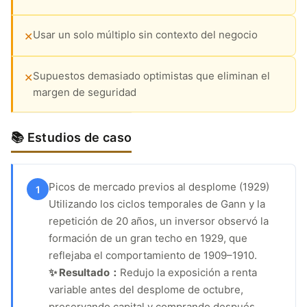
Usar un solo múltiplo sin contexto del negocio
✕
Supuestos demasiado optimistas que eliminan el
✕
margen de seguridad
📚 Estudios de caso
Picos de mercado previos al desplome (1929)
1
Utilizando los ciclos temporales de Gann y la
repetición de 20 años, un inversor observó la
formación de un gran techo en 1929, que
reflejaba el comportamiento de 1909–1910.
✨ Resultado：
Redujo la exposición a renta
variable antes del desplome de octubre,
preservando capital y comprando después