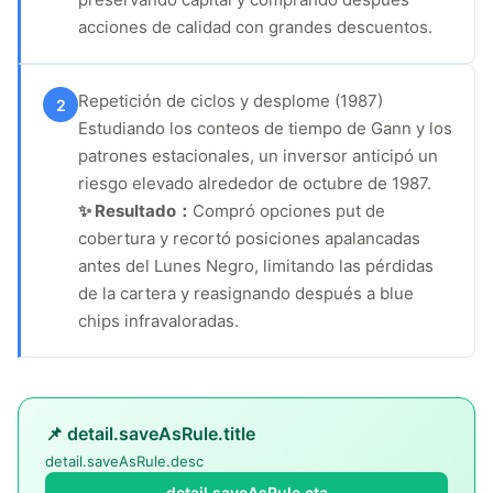
acciones de calidad con grandes descuentos.
Repetición de ciclos y desplome (1987)
2
Estudiando los conteos de tiempo de Gann y los
patrones estacionales, un inversor anticipó un
riesgo elevado alrededor de octubre de 1987.
✨ Resultado：
Compró opciones put de
cobertura y recortó posiciones apalancadas
antes del Lunes Negro, limitando las pérdidas
de la cartera y reasignando después a blue
chips infravaloradas.
📌 detail.saveAsRule.title
detail.saveAsRule.desc
detail.saveAsRule.cta