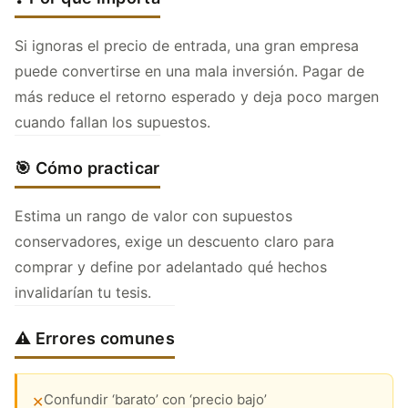
Si ignoras el precio de entrada, una gran empresa
puede convertirse en una mala inversión. Pagar de
más reduce el retorno esperado y deja poco margen
cuando fallan los supuestos.
🎯 Cómo practicar
Estima un rango de valor con supuestos
conservadores, exige un descuento claro para
comprar y define por adelantado qué hechos
invalidarían tu tesis.
⚠️ Errores comunes
Confundir ‘barato’ con ‘precio bajo’
✕