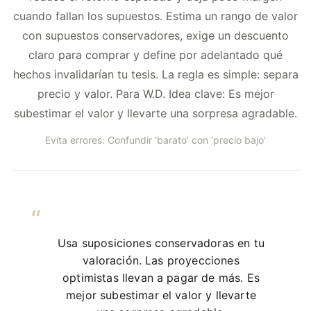
cuando fallan los supuestos. Estima un rango de valor
con supuestos conservadores, exige un descuento
claro para comprar y define por adelantado qué
hechos invalidarían tu tesis. La regla es simple: separa
precio y valor. Para W.D. Idea clave: Es mejor
subestimar el valor y llevarte una sorpresa agradable.
Evita errores: Confundir ‘barato’ con ‘precio bajo’
Usa suposiciones conservadoras en tu
valoración. Las proyecciones
optimistas llevan a pagar de más. Es
mejor subestimar el valor y llevarte