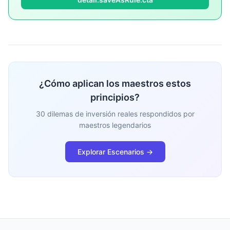
¿Cómo aplican los maestros estos
principios?
30 dilemas de inversión reales respondidos por
maestros legendarios
Explorar Escenarios →