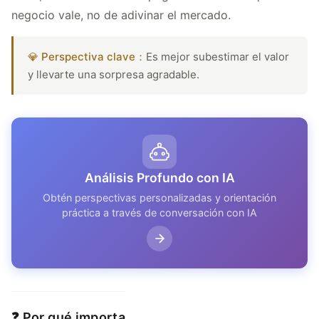
negocio vale, no de adivinar el mercado.
💎 Perspectiva clave：
Es mejor subestimar el valor
y llevarte una sorpresa agradable.
Análisis Profundo con IA
Obtén perspectivas personalizadas y orientación
práctica a través de conversación con IA
❓ Por qué importa