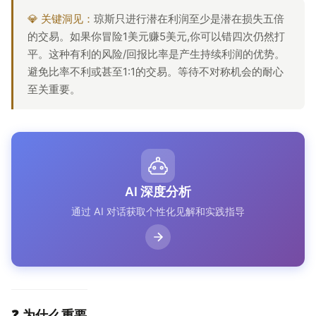
💎 关键洞见：
琼斯只进行潜在利润至少是潜在损失五倍
的交易。如果你冒险1美元赚5美元,你可以错四次仍然打
平。这种有利的风险/回报比率是产生持续利润的优势。
避免比率不利或甚至1:1的交易。等待不对称机会的耐心
至关重要。
AI 深度分析
通过 AI 对话获取个性化见解和实践指导
❓ 为什么重要