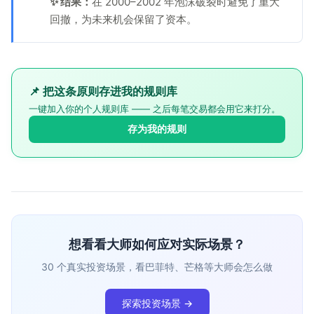
✨ 结果：
在 2000–2002 年泡沫破裂时避免了重大
回撤，为未来机会保留了资本。
📌 把这条原则存进我的规则库
一键加入你的个人规则库 —— 之后每笔交易都会用它来打分。
存为我的规则
想看看大师如何应对实际场景？
30 个真实投资场景，看巴菲特、芒格等大师会怎么做
探索投资场景 →