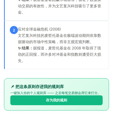
动交易的有效性，并为文艺复兴科技吸引了更多资
金。
应对全球金融危机 (2008)
2
文艺复兴科技的麦哲伦基金在极端波动期间依靠数
据驱动的市场中性策略，而非主观宏观判断。
✨ 结果：
据报道，麦哲伦基金在 2008 年取得了强
劲的正回报，而许多对冲基金和指数则遭受巨大损
失。
📌 把这条原则存进我的规则库
一键加入你的个人规则库 —— 之后每笔交易都会用它来打分。
存为我的规则