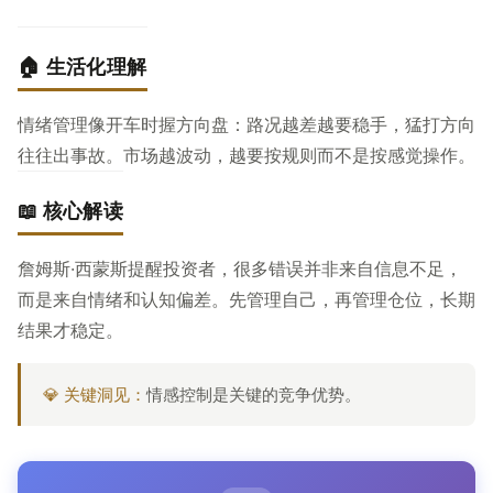
🏠 生活化理解
情绪管理像开车时握方向盘：路况越差越要稳手，猛打方向
往往出事故。市场越波动，越要按规则而不是按感觉操作。
📖 核心解读
詹姆斯·西蒙斯提醒投资者，很多错误并非来自信息不足，
而是来自情绪和认知偏差。先管理自己，再管理仓位，长期
结果才稳定。
💎 关键洞见：
情感控制是关键的竞争优势。