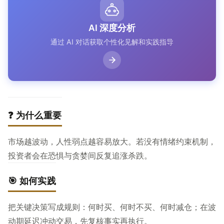
AI 深度分析
通过 AI 对话获取个性化见解和实践指导
❓ 为什么重要
市场越波动，人性弱点越容易放大。若没有情绪约束机制，
投资者会在恐惧与贪婪间反复追涨杀跌。
🎯 如何实践
把关键决策写成规则：何时买、何时不买、何时减仓；在波
动期延迟冲动交易，先复核事实再执行。