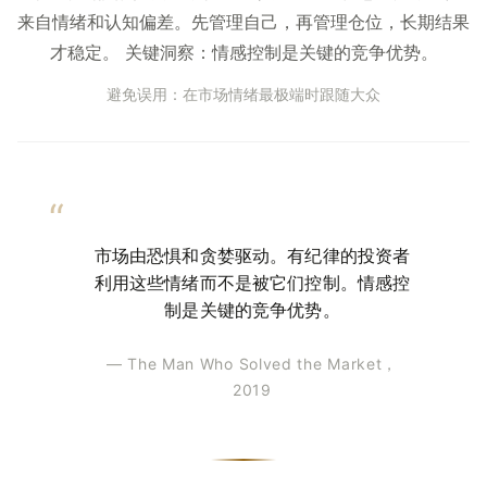
来自情绪和认知偏差。先管理自己，再管理仓位，长期结果
才稳定。 关键洞察：情感控制是关键的竞争优势。
避免误用：在市场情绪最极端时跟随大众
市场由恐惧和贪婪驱动。有纪律的投资者
利用这些情绪而不是被它们控制。情感控
制是关键的竞争优势。
— The Man Who Solved the Market，
2019