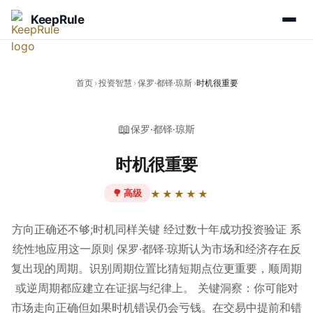
KeepRule
首页
›
投资智慧
›
保罗·都铎·琼斯
›
时机很重要
📖
保罗·都铎·琼斯
时机很重要
🌳 高级
★★★★★
方向正确还不够;时机同样关键 经过数十年成功投资验证 系
统性地应用这一原则 保罗·都铎·琼斯认为市场和经济存在反
复出现的周期。识别周期位置比猜短期点位更重要，顺周期
或逆周期都应建立在证据与纪律上。 关键洞察：你可能对
市场走向正确但如果时机错误仍会亏钱。在交易中提前和错