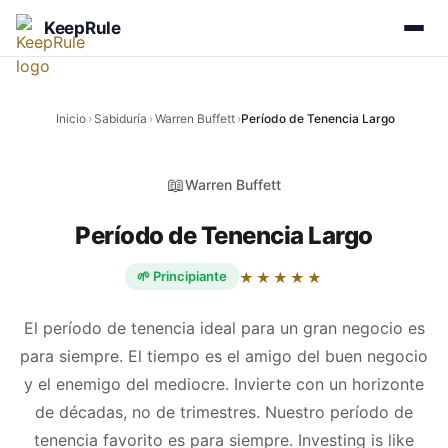
KeepRule
Inicio
›
Sabiduría
›
Warren Buffett
›
Período de Tenencia Largo
📖
Warren Buffett
Período de Tenencia Largo
🌱 Principiante
★★★★★
El período de tenencia ideal para un gran negocio es
para siempre. El tiempo es el amigo del buen negocio
y el enemigo del mediocre. Invierte con un horizonte
de décadas, no de trimestres. Nuestro período de
tenencia favorito es para siempre. Investing is like