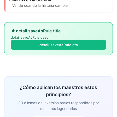
Vende cuando la historia cambie.
📌 detail.saveAsRule.title
detail.saveAsRule.desc
detail.saveAsRule.cta
¿Cómo aplican los maestros estos
principios?
30 dilemas de inversión reales respondidos por
maestros legendarios