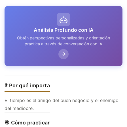
Análisis Profundo con IA
Obtén perspectivas personalizadas y orientación
práctica a través de conversación con IA
❓ Por qué importa
El tiempo es el amigo del buen negocio y el enemigo
del mediocre.
🎯 Cómo practicar