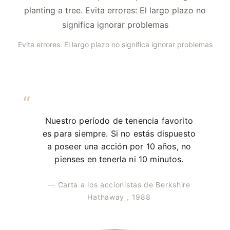
planting a tree. Evita errores: El largo plazo no
significa ignorar problemas
Evita errores: El largo plazo no significa ignorar problemas
Nuestro período de tenencia favorito
es para siempre. Si no estás dispuesto
a poseer una acción por 10 años, no
pienses en tenerla ni 10 minutos.
— Carta a los accionistas de Berkshire
Hathaway，1988