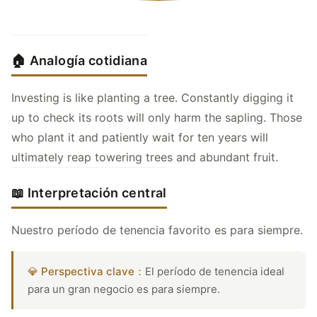
🏠 Analogía cotidiana
Investing is like planting a tree. Constantly digging it
up to check its roots will only harm the sapling. Those
who plant it and patiently wait for ten years will
ultimately reap towering trees and abundant fruit.
📖 Interpretación central
Nuestro período de tenencia favorito es para siempre.
💎 Perspectiva clave：
El período de tenencia ideal
para un gran negocio es para siempre.