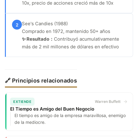
10x, precio de acciones creció más de 10x
See's Candies (1988)
2
Comprado en 1972, mantenido 50+ años
✨ Resultado：
Contribuyó acumulativamente
más de 2 mil millones de dólares en efectivo
🔗 Principios relacionados
Warren Buffett
EXTIENDE
El Tiempo es Amigo del Buen Negocio
El tiempo es amigo de la empresa maravillosa, enemigo
de la mediocre.