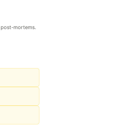
s post-mortems.