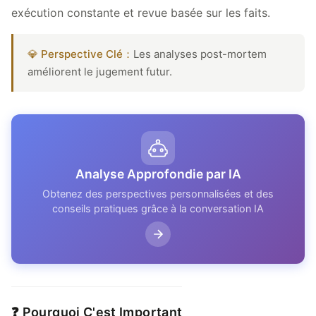
exécution constante et revue basée sur les faits.
💎 Perspective Clé：
Les analyses post-mortem
améliorent le jugement futur.
Analyse Approfondie par IA
Obtenez des perspectives personnalisées et des
conseils pratiques grâce à la conversation IA
❓ Pourquoi C'est Important