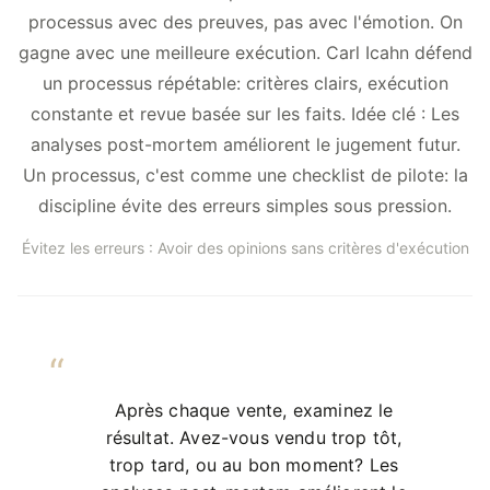
processus avec des preuves, pas avec l'émotion. On
gagne avec une meilleure exécution. Carl Icahn défend
un processus répétable: critères clairs, exécution
constante et revue basée sur les faits. Idée clé : Les
analyses post-mortem améliorent le jugement futur.
Un processus, c'est comme une checklist de pilote: la
discipline évite des erreurs simples sous pression.
Évitez les erreurs : Avoir des opinions sans critères d'exécution
Après chaque vente, examinez le
résultat. Avez-vous vendu trop tôt,
trop tard, ou au bon moment? Les