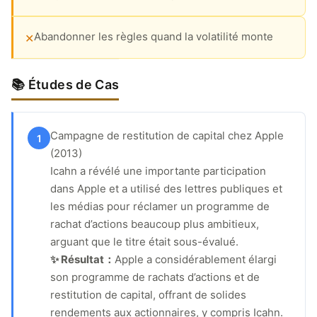
Abandonner les règles quand la volatilité monte
✕
📚 Études de Cas
Campagne de restitution de capital chez Apple
1
(2013)
Icahn a révélé une importante participation
dans Apple et a utilisé des lettres publiques et
les médias pour réclamer un programme de
rachat d’actions beaucoup plus ambitieux,
arguant que le titre était sous-évalué.
✨ Résultat：
Apple a considérablement élargi
son programme de rachats d’actions et de
restitution de capital, offrant de solides
rendements aux actionnaires, y compris Icahn.