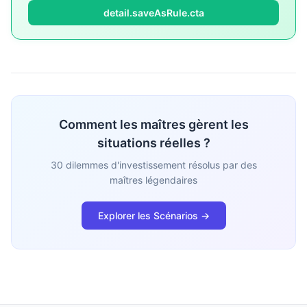
detail.saveAsRule.cta
Comment les maîtres gèrent les
situations réelles ?
30 dilemmes d'investissement résolus par des
maîtres légendaires
Explorer les Scénarios →