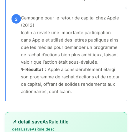
Campagne pour le retour de capital chez Apple
2
(2013)
Icahn a révélé une importante participation
dans Apple et utilisé des lettres publiques ainsi
que les médias pour demander un programme
de rachat d’actions bien plus ambitieux, faisant
valoir que l’action était sous-évaluée.
✨ Résultat：
Apple a considérablement élargi
son programme de rachat d’actions et de retour
de capital, offrant de solides rendements aux
actionnaires, dont Icahn.
📌 detail.saveAsRule.title
detail.saveAsRule.desc