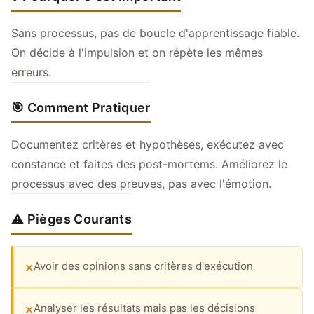
Sans processus, pas de boucle d'apprentissage fiable.
On décide à l'impulsion et on répète les mêmes
erreurs.
🎯 Comment Pratiquer
Documentez critères et hypothèses, exécutez avec
constance et faites des post-mortems. Améliorez le
processus avec des preuves, pas avec l'émotion.
⚠️ Pièges Courants
Avoir des opinions sans critères d'exécution
✕
Analyser les résultats mais pas les décisions
✕