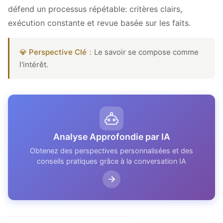
défend un processus répétable: critères clairs,
exécution constante et revue basée sur les faits.
💎 Perspective Clé：
Le savoir se compose comme
l'intérêt.
Analyse Approfondie par IA
Obtenez des perspectives personnalisées et des
conseils pratiques grâce à la conversation IA