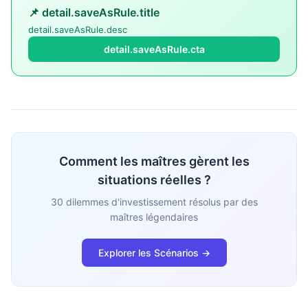
📌 detail.saveAsRule.title
detail.saveAsRule.desc
detail.saveAsRule.cta
Comment les maîtres gèrent les
situations réelles ?
30 dilemmes d'investissement résolus par des
maîtres légendaires
Explorer les Scénarios →