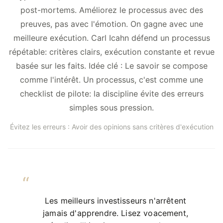
post-mortems. Améliorez le processus avec des
preuves, pas avec l'émotion. On gagne avec une
meilleure exécution. Carl Icahn défend un processus
répétable: critères clairs, exécution constante et revue
basée sur les faits. Idée clé : Le savoir se compose
comme l'intérêt. Un processus, c'est comme une
checklist de pilote: la discipline évite des erreurs
simples sous pression.
Évitez les erreurs : Avoir des opinions sans critères d'exécution
Les meilleurs investisseurs n'arrêtent
jamais d'apprendre. Lisez voacement,