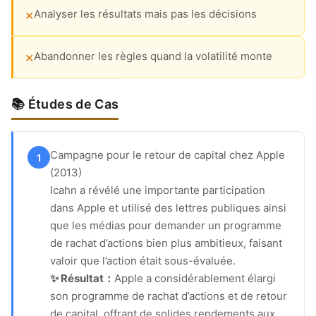
Analyser les résultats mais pas les décisions
✕
Abandonner les règles quand la volatilité monte
✕
📚 Études de Cas
Campagne pour le retour de capital chez Apple
1
(2013)
Icahn a révélé une importante participation
dans Apple et utilisé des lettres publiques ainsi
que les médias pour demander un programme
de rachat d’actions bien plus ambitieux, faisant
valoir que l’action était sous-évaluée.
✨ Résultat：
Apple a considérablement élargi
son programme de rachat d’actions et de retour
de capital, offrant de solides rendements aux