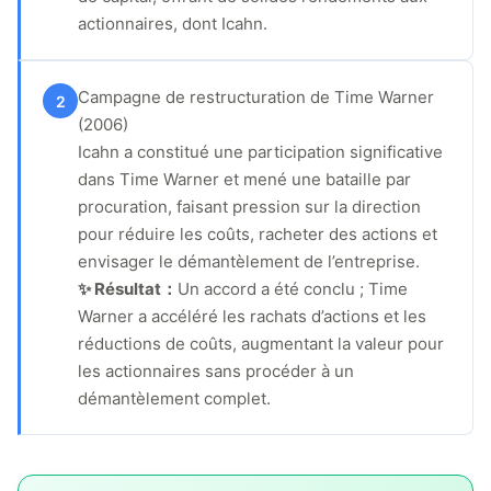
actionnaires, dont Icahn.
Campagne de restructuration de Time Warner
2
(2006)
Icahn a constitué une participation significative
dans Time Warner et mené une bataille par
procuration, faisant pression sur la direction
pour réduire les coûts, racheter des actions et
envisager le démantèlement de l’entreprise.
✨ Résultat：
Un accord a été conclu ; Time
Warner a accéléré les rachats d’actions et les
réductions de coûts, augmentant la valeur pour
les actionnaires sans procéder à un
démantèlement complet.