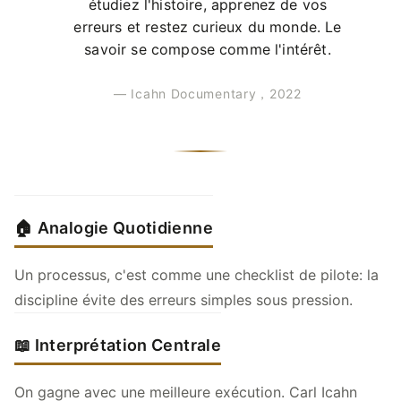
étudiez l'histoire, apprenez de vos
erreurs et restez curieux du monde. Le
savoir se compose comme l'intérêt.
— Icahn Documentary，2022
🏠 Analogie Quotidienne
Un processus, c'est comme une checklist de pilote: la
discipline évite des erreurs simples sous pression.
📖 Interprétation Centrale
On gagne avec une meilleure exécution. Carl Icahn