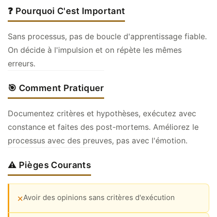
❓ Pourquoi C'est Important
Sans processus, pas de boucle d'apprentissage fiable.
On décide à l'impulsion et on répète les mêmes
erreurs.
🎯 Comment Pratiquer
Documentez critères et hypothèses, exécutez avec
constance et faites des post-mortems. Améliorez le
processus avec des preuves, pas avec l'émotion.
⚠️ Pièges Courants
Avoir des opinions sans critères d'exécution
✕