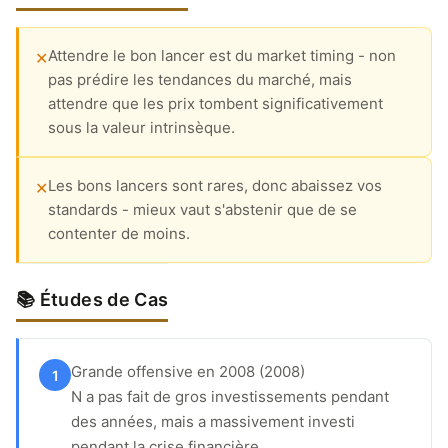
Attendre le bon lancer est du market timing - non
✕
pas prédire les tendances du marché, mais
attendre que les prix tombent significativement
sous la valeur intrinsèque.
Les bons lancers sont rares, donc abaissez vos
✕
standards - mieux vaut s'abstenir que de se
contenter de moins.
📚 Études de Cas
Grande offensive en 2008 (2008)
1
N a pas fait de gros investissements pendant
des années, mais a massivement investi
pendant la crise financière