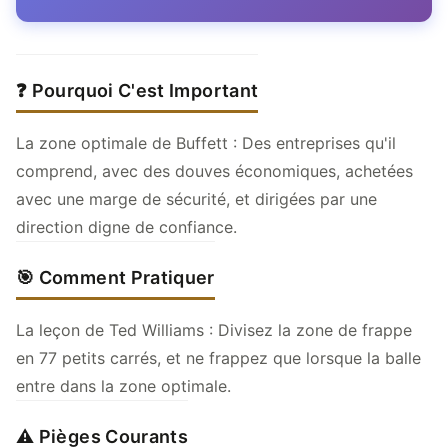
❓ Pourquoi C'est Important
La zone optimale de Buffett : Des entreprises qu'il
comprend, avec des douves économiques, achetées
avec une marge de sécurité, et dirigées par une
direction digne de confiance.
🎯 Comment Pratiquer
La leçon de Ted Williams : Divisez la zone de frappe
en 77 petits carrés, et ne frappez que lorsque la balle
entre dans la zone optimale.
⚠️ Pièges Courants