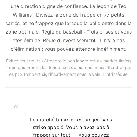
une direction digne de confiance. La leçon de Ted
Williams : Divisez la zone de frappe en 77 petits
carrés, et ne frappez que lorsque la balle entre dans la
zone optimale. Règle du baseball : Trois prises et vous
êtes éliminé. Règle d'investissement : Il n'y a pas
d'élimination ; vous pouvez attendre indéfiniment.
Évitez les erreurs : Attendre le bon lancer est du market timing
- non pas prédire les tendances du marché, mais attendre que
les prix tombent significativement sous la valeur intrinsèque.
Le marché boursier est un jeu sans
strike appelé. Vous n avez pas à
frapper sur tout — vous pouvez