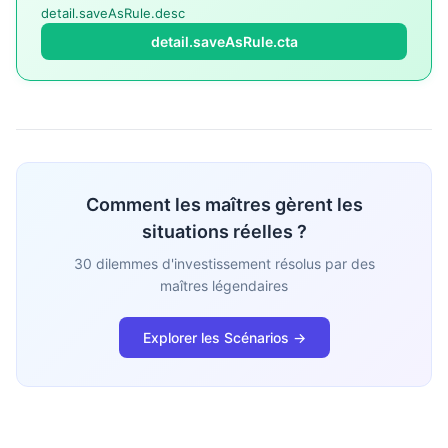
detail.saveAsRule.desc
detail.saveAsRule.cta
Comment les maîtres gèrent les
situations réelles ?
30 dilemmes d'investissement résolus par des
maîtres légendaires
Explorer les Scénarios →