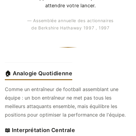
attendre votre lancer.
— Assemblée annuelle des actionnaires
de Berkshire Hathaway 1997，1997
🏠 Analogie Quotidienne
Comme un entraîneur de football assemblant une
équipe : un bon entraîneur ne met pas tous les
meilleurs attaquants ensemble, mais équilibre les
positions pour optimiser la performance de l'équipe.
📖 Interprétation Centrale