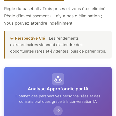
Règle du baseball : Trois prises et vous êtes éliminé.
Règle d'investissement : Il n'y a pas d'élimination ;
vous pouvez attendre indéfiniment.
💎 Perspective Clé：
Les rendements
extraordinaires viennent d'attendre des
opportunités rares et évidentes, puis de parier gros.
Analyse Approfondie par IA
Obtenez des perspectives personnalisées et des
conseils pratiques grâce à la conversation IA