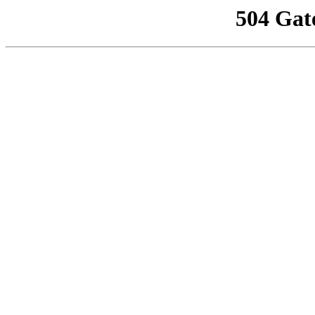
504 Gat