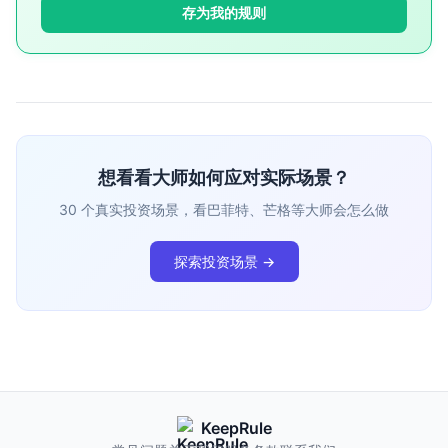
存为我的规则
想看看大师如何应对实际场景？
30 个真实投资场景，看巴菲特、芒格等大师会怎么做
探索投资场景 →
KeepRule