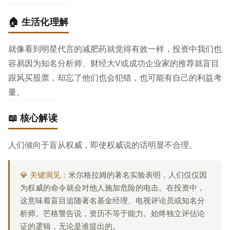
🏠 生活化理解
就像看到明星代言的减肥药就觉得有效一样，投资中我们也
容易因为知名分析师、财经大V或成功企业家的推荐就盲目
跟风买股票，却忘了他们也会犯错，也可能有自己的利益考
量。
📖 核心解读
人们倾向于盲从权威，即使权威说的话明显不合理。
💎 关键洞见：
米尔格拉姆的著名实验表明，人们仅仅因
为权威的命令就会对他人施加危险的电击。在投资中，
这意味着盲目追随著名基金经理、电视评论员或知名分
析师。芒格警告说，资历不等于能力。始终独立评估论
证的逻辑，无论是谁提出的。