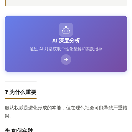
AI 深度分析
通过 AI 对话获取个性化见解和实践指导
❓ 为什么重要
服从权威是进化形成的本能，但在现代社会可能导致严重错
误。
🎯 如何实践