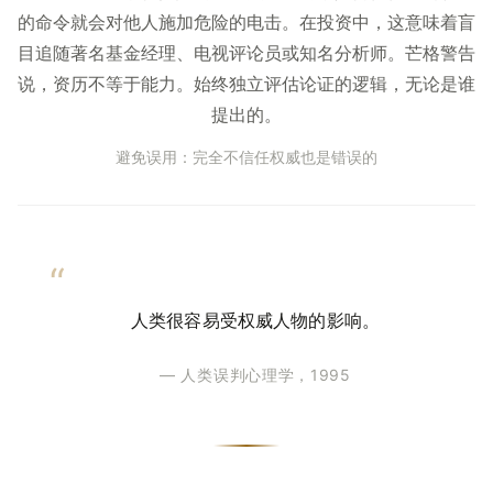
的命令就会对他人施加危险的电击。在投资中，这意味着盲
目追随著名基金经理、电视评论员或知名分析师。芒格警告
说，资历不等于能力。始终独立评估论证的逻辑，无论是谁
提出的。
避免误用：完全不信任权威也是错误的
人类很容易受权威人物的影响。
— 人类误判心理学，1995