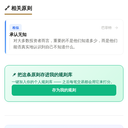
🔗 相关原则
巴菲特
相似
承认无知
对大多数投资者而言，重要的不是他们知道多少，而是他们
能否真实地认识到自己不知道什么。
📌 把这条原则存进我的规则库
一键加入你的个人规则库 —— 之后每笔交易都会用它来打分。
存为我的规则