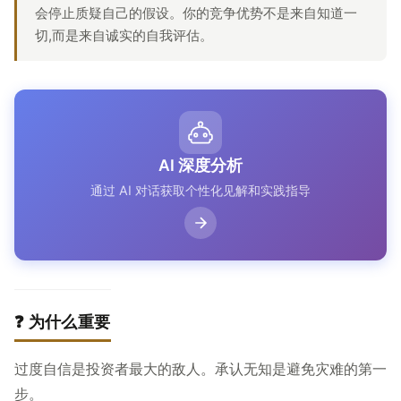
会停止质疑自己的假设。你的竞争优势不是来自知道一
切,而是来自诚实的自我评估。
AI 深度分析
通过 AI 对话获取个性化见解和实践指导
❓ 为什么重要
过度自信是投资者最大的敌人。承认无知是避免灾难的第一
步。