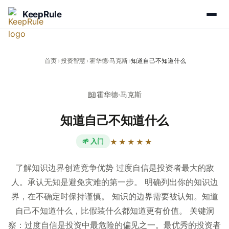
KeepRule
首页
›
投资智慧
›
霍华德·马克斯
›
知道自己不知道什么
📖
霍华德·马克斯
知道自己不知道什么
🌱 入门
★★★★★
了解知识边界创造竞争优势 过度自信是投资者最大的敌
人。承认无知是避免灾难的第一步。 明确列出你的知识边
界，在不确定时保持谨慎。 知识的边界需要被认知。知道
自己不知道什么，比假装什么都知道更有价值。 关键洞
察：过度自信是投资中最危险的偏见之一。最优秀的投资者