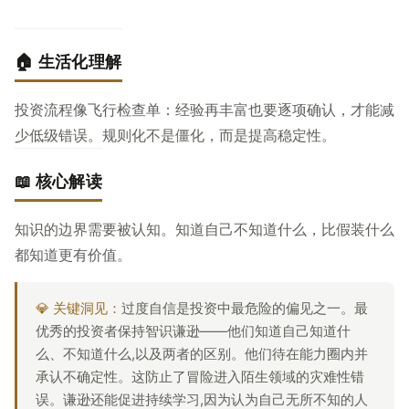
🏠 生活化理解
投资流程像飞行检查单：经验再丰富也要逐项确认，才能减
少低级错误。规则化不是僵化，而是提高稳定性。
📖 核心解读
知识的边界需要被认知。知道自己不知道什么，比假装什么
都知道更有价值。
💎 关键洞见：
过度自信是投资中最危险的偏见之一。最
优秀的投资者保持智识谦逊——他们知道自己知道什
么、不知道什么,以及两者的区别。他们待在能力圈内并
承认不确定性。这防止了冒险进入陌生领域的灾难性错
误。谦逊还能促进持续学习,因为认为自己无所不知的人